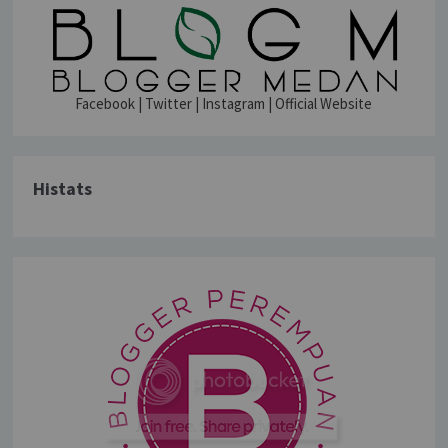
Facebook
|
Twitter
|
Instagram
|
Official Website
Histats