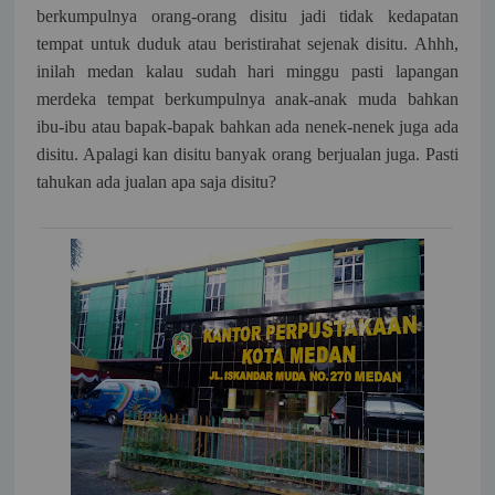
berkumpulnya orang-orang disitu jadi tidak kedapatan
tempat untuk duduk atau beristirahat sejenak disitu. Ahhh,
inilah medan kalau sudah hari minggu pasti lapangan
merdeka tempat berkumpulnya anak-anak muda bahkan
ibu-ibu atau bapak-bapak bahkan ada nenek-nenek juga ada
disitu. Apalagi kan disitu banyak orang berjualan juga. Pasti
tahukan ada jualan apa saja disitu?