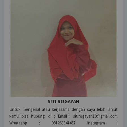
SITI ROGAYAH
Untuk mengenal atau kerjasama dengan saya lebih lanjut
kamu bisa hubungi di ; Email : sitirogayah10@gmail.com
Whatsapp : 081263341457 Instagram :