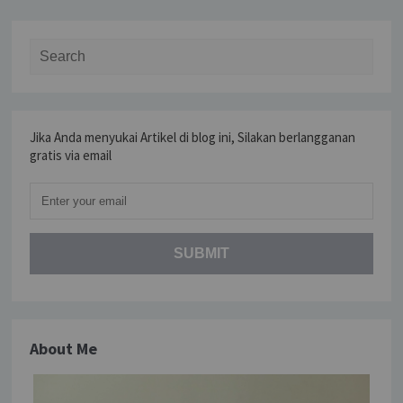
Search for:
Jika Anda menyukai Artikel di blog ini, Silakan berlangganan
gratis via email
About Me