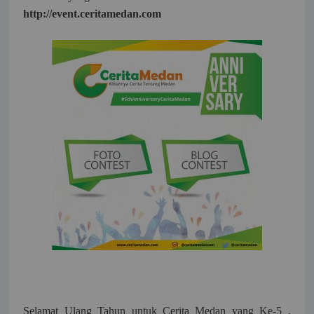
http://event.ceritamedan.com
Selamat Ulang Tahun untuk Cerita Medan yang Ke-5 ,