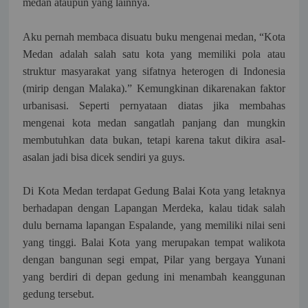
medan ataupun yang lainnya.
Aku pernah membaca disuatu buku mengenai medan, “Kota
Medan adalah salah satu kota yang memiliki pola atau
struktur masyarakat yang sifatnya heterogen di Indonesia
(mirip dengan Malaka).” Kemungkinan dikarenakan faktor
urbanisasi. Seperti pernyataan diatas jika membahas
mengenai kota medan sangatlah panjang dan mungkin
membutuhkan data bukan, tetapi karena takut dikira asal-
asalan jadi bisa dicek sendiri ya guys.
Di Kota Medan terdapat Gedung Balai Kota yang letaknya
berhadapan dengan Lapangan Merdeka, kalau tidak salah
dulu bernama lapangan Espalande, yang memiliki nilai seni
yang tinggi. Balai Kota yang merupakan tempat walikota
dengan bangunan segi empat, Pilar yang bergaya Yunani
yang berdiri di depan gedung ini menambah keanggunan
gedung tersebut.