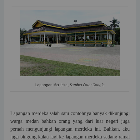
Lapangan Merdeka,
Sumber Foto: Google
Lapangan merdeka salah satu contohnya banyak dikunjungi
warga medan bahkan orang yang dari luar negeri juga
pernah mengunjungi lapangan merdeka ini. Bahkan, aku
juga bingung kalau lagi ke lapangan merdeka sedang ramai