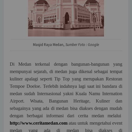
Masjid Raya Medan,
Sumber Foto : Google
Di Medan terkenal dengan bangunan-bangunan yang
mempunyai sejarah, di medan juga dikenal sebagai tempat
kuliner apalagi seperti Tip Top yang merupakan Restoran
Tempoe Doeloe. Terlebih indahnya lagi saat ini bandara di
medan sudah Internasional yakni Kuala Namu Internation
Airport. Wisata, Bangunan Heritage, Kuliner dan
sebagainya yang ada di medan bisa diakses dengan mudah
dengan berbagai informasi dari cerita medan melalui
http://www.ceritamedan.com
atau untuk mengetahui event
medan yang ada di medan bisa diakses di