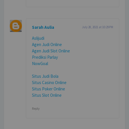
Sarah Aulia
July 28, 2021 at 10:29 PM
Aslijudi
Agen Judi Online
Agen Judi Slot Online
Prediksi Parlay
NowGoal
Situs Judi Bola
Situs Casino Online
Situs Poker Online
Situs Slot Online
Reply