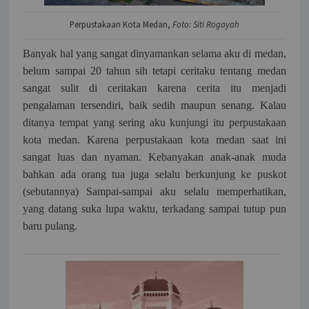
Perpustakaan Kota Medan,
Foto: Siti Rogayah
Banyak hal yang sangat dinyamankan selama aku di medan,
belum sampai 20 tahun sih tetapi ceritaku tentang medan
sangat sulit di ceritakan karena cerita itu menjadi
pengalaman tersendiri, baik sedih maupun senang. Kalau
ditanya tempat yang sering aku kunjungi itu perpustakaan
kota medan. Karena perpustakaan kota medan saat ini
sangat luas dan nyaman. Kebanyakan anak-anak muda
bahkan ada orang tua juga selalu berkunjung ke puskot
(sebutannya) Sampai-sampai aku selalu memperhatikan,
yang datang suka lupa waktu, terkadang sampai tutup pun
baru pulang.