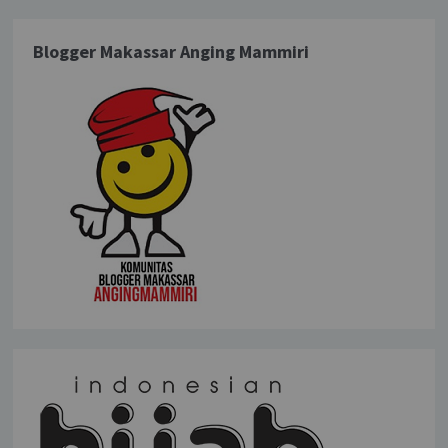
Blogger Makassar Anging Mammiri