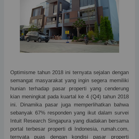
Optimisme tahun 2018 ini ternyata sejalan dengan
semangat masyarakat yang ingin segera memiliki
hunian terhadap pasar properti yang cenderung
kian meningkat pada kuartal ke 4 (Q4) tahun 2018
ini. Dinamika pasar juga memperlihatkan bahwa
sebanyak 67% responden yang ikut dalam survei
Intuit Research Singapura yang diadakan bersama
portal terbesar properti di Indonesia, rumah.com,
ternyata puas dengan kondisi pasar properti