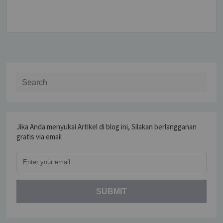
Search for:
Jika Anda menyukai Artikel di blog ini, Silakan berlangganan
gratis via email