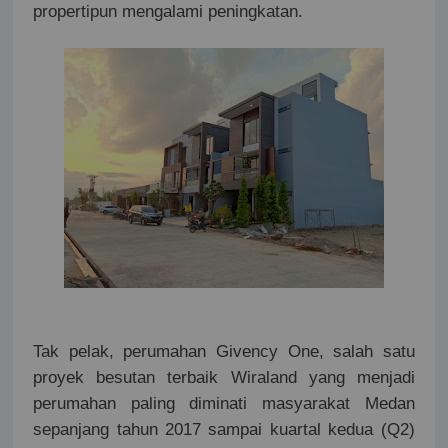
propertipun mengalami peningkatan.
Tak pelak, perumahan Givency One, salah satu
proyek besutan terbaik Wiraland yang menjadi
perumahan paling diminati masyarakat Medan
sepanjang tahun 2017 sampai kuartal kedua (Q2)