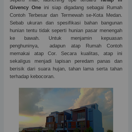
Givency One
ini siap digadang sebagai Rumah
Contoh Terbesar dan Termewah se-Kota Medan.
Sebab ukuran dan spesifikasi bahan bangunan
hunian tentu tidak seperti hunian pasar menengah
ke bawah. Untuk menjamin kepuasan
penghuninya,
adapun atap Rumah Contoh
memakai atap Cor. Secara kualitas, atap ini
sekaligus menjadi lapisan peredam panas dan
berisik dari suara hujan, tahan lama serta tahan
terhadap kebocoran.