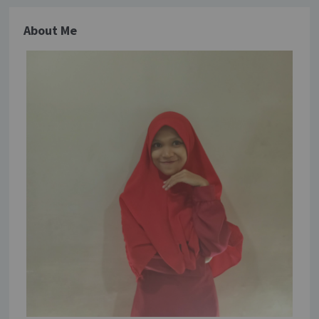
About Me