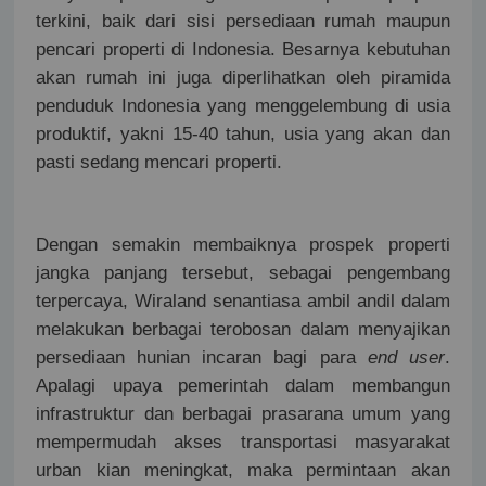
terkini, baik dari sisi persediaan rumah maupun
pencari properti di Indonesia. Besarnya kebutuhan
akan rumah ini juga diperlihatkan oleh piramida
penduduk Indonesia yang menggelembung di usia
produktif, yakni 15-40 tahun, usia yang akan dan
pasti sedang mencari properti.
Dengan semakin membaiknya prospek properti
jangka panjang tersebut, sebagai pengembang
terpercaya, Wiraland senantiasa ambil andil dalam
melakukan berbagai terobosan dalam menyajikan
persediaan hunian incaran bagi para
end user
.
Apalagi upaya pemerintah dalam membangun
infrastruktur dan berbagai prasarana umum yang
mempermudah akses transportasi masyarakat
urban kian meningkat, maka permintaan akan