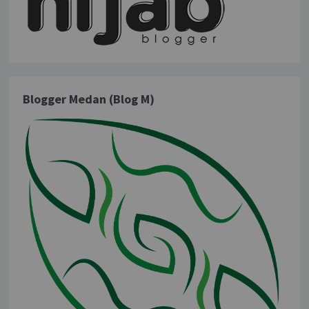
Blogger Medan (Blog M)