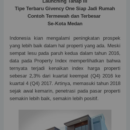
Launching Tahap III
Tipe Terbaru Givency One Siap Jadi Rumah
Contoh Termewah dan Terbesar
Se-Kota Medan
Indonesia kian mengalami peningkatan prospek
yang lebih baik dalam hal properti yang ada. Meski
sempat lesu pada paruh kedua dalam tahun 2016,
data pada Property Index memperlihatkan bahwa
ternyata terjadi kenaikan index harga properti
sebesar 2,3% dari kuartal keempat (Q4) 2016 ke
kuartal 4 (Q4) 2017. Artinya, memasuki tahun 2018
sejak awal kemarin, penetrasi pada pasar properti
semakin lebih baik, semakin lebih positif.