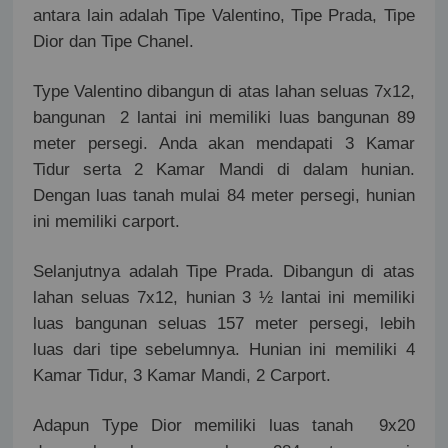
antara lain adalah Tipe Valentino, Tipe Prada, Tipe
Dior dan Tipe Chanel.
Type Valentino dibangun di atas lahan seluas 7x12,
bangunan
2 lantai ini memiliki luas bangunan 89
meter persegi. Anda akan mendapati 3 Kamar
Tidur serta 2 Kamar Mandi di dalam hunian.
Dengan luas tanah mulai 84 meter persegi, hunian
ini memiliki carport.
Selanjutnya adalah Tipe Prada. Dibangun di atas
lahan seluas 7x12, hunian 3 ½ lantai ini memiliki
luas bangunan seluas 157 meter persegi, lebih
luas dari tipe sebelumnya. Hunian ini memiliki 4
Kamar Tidur, 3 Kamar Mandi, 2 Carport.
Adapun Type Dior memiliki luas tanah
9x20