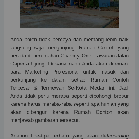
Anda boleh tidak percaya dan memang lebih baik
langsung saja mengunjungi Rumah Contoh yang
berada di perumahan Givency One, kawasan Jalan
Gaperta Ujung. Di sana nanti Anda akan ditemani
para Marketing Profesional untuk masuk dan
berkunjung ke dalam setiap Rumah Contoh
Terbesar & Termewah Se-Kota Medan ini. Jadi
Anda tidak perlu merasa seperti dibohongi brosur
karena harus meraba-raba seperti apa hunian yang
akan dibangun karena Rumah Contoh akan
menjawab gambaran tersebut.
Adapun tipe-tipe terbaru yang akan di-
launching