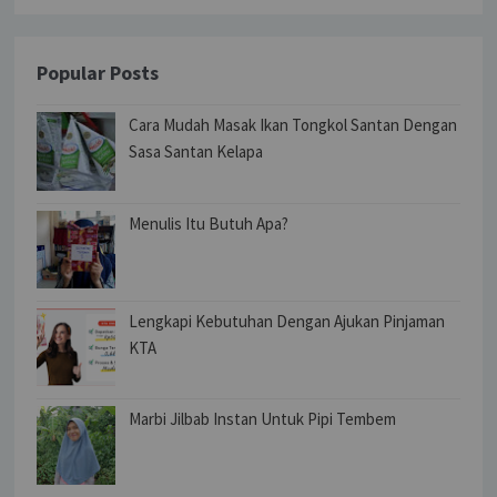
Popular Posts
Cara Mudah Masak Ikan Tongkol Santan Dengan
Sasa Santan Kelapa
Menulis Itu Butuh Apa?
Lengkapi Kebutuhan Dengan Ajukan Pinjaman
KTA
Marbi Jilbab Instan Untuk Pipi Tembem