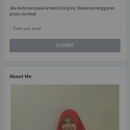
Jika Anda menyukai Artikel di blog ini, Silakan berlangganan
gratis via email
About Me