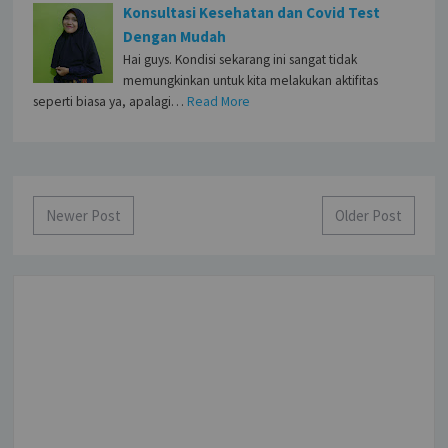
Konsultasi Kesehatan dan Covid Test
Dengan Mudah
Hai guys. Kondisi sekarang ini sangat tidak
memungkinkan untuk kita melakukan aktifitas
seperti biasa ya, apalagi…
Read More
Newer Post
Older Post