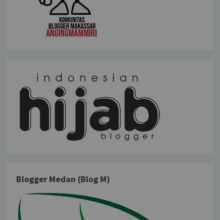
Blogger Medan (Blog M)