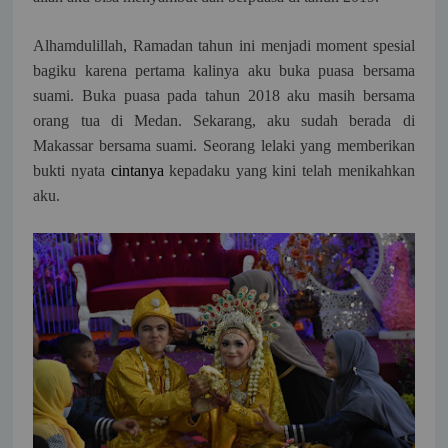
Alhamdulillah, Ramadan tahun ini menjadi moment spesial
bagiku karena pertama kalinya aku buka puasa bersama
suami. Buka puasa pada tahun 2018 aku masih bersama
orang tua di Medan. Sekarang, aku sudah berada di
Makassar bersama suami. Seorang lelaki yang memberikan
bukti nyata
cintanya
kepadaku yang kini telah menikahkan
aku.