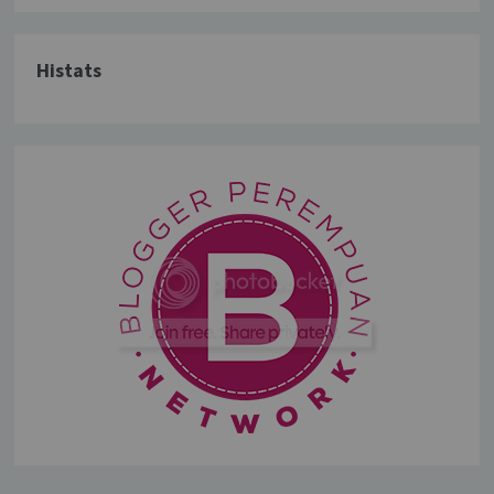
Histats