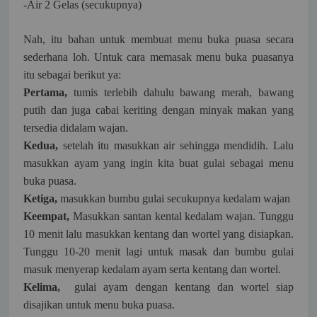
-Air 2 Gelas (secukupnya)
Nah, itu bahan untuk membuat menu buka puasa secara
sederhana loh. Untuk cara memasak menu buka puasanya
itu sebagai berikut ya:
Pertama,
tumis terlebih dahulu bawang merah, bawang
putih dan juga cabai keriting dengan minyak makan yang
tersedia didalam wajan.
Kedua,
setelah itu masukkan air sehingga mendidih. Lalu
masukkan ayam yang ingin kita buat gulai sebagai menu
buka puasa.
Ketiga,
masukkan bumbu gulai secukupnya kedalam wajan
Keempat,
Masukkan santan kental kedalam wajan. Tunggu
10 menit lalu masukkan kentang dan wortel yang disiapkan.
Tunggu 10-20 menit lagi untuk masak dan bumbu gulai
masuk menyerap kedalam ayam serta kentang dan wortel.
Kelima,
gulai ayam dengan kentang dan wortel siap
disajikan untuk menu buka puasa.