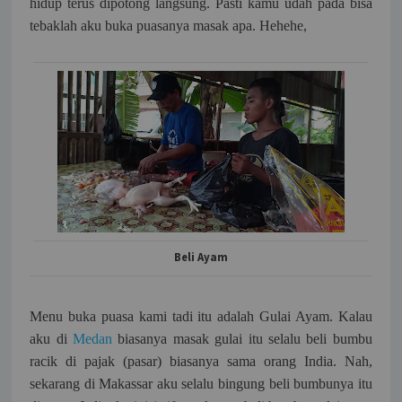
hidup terus dipotong langsung. Pasti kamu udah pada bisa
tebaklah aku buka puasanya masak apa. Hehehe,
Beli Ayam
Menu buka puasa kami tadi itu adalah Gulai Ayam. Kalau
aku di
Medan
biasanya masak gulai itu selalu beli bumbu
racik di pajak (pasar) biasanya sama orang India. Nah,
sekarang di Makassar aku selalu bingung beli bumbunya itu