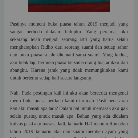
Pastinya moment buka puasa tahun 2019 menjadi yang
sangat berbeda didalam hidupku. Yang pertama, aku
sekarang telah menjadi seorang istri yang harus selalu
mengharapkan Ridho dari seorang suami dan setiap sahur
dan buka puasa selalu ditemani sama suami. Yang kedua,
aku tidak lagi berbuka puasa bersama orang tua, adikku dan
abangku. Karena jarak yang tidak memungkinkan kami
untuk bertemu setiap hari secara langsung.
Nah, Pada postingan kali ini aku akan bercerita mengenai
menu buka puasa perdana kami di rumah. Pasti penasaran
kan aku masak apa tadi? Dalam hal untuk memasak aku gak
selalu pusing untuk masak apa. Bahan yang ada didalam
kulkas pasti aku masak. Jadi, kemarin H-1 menuju Ramadan
tahun 2019 kemarin aku dan suami membeli ayam yang