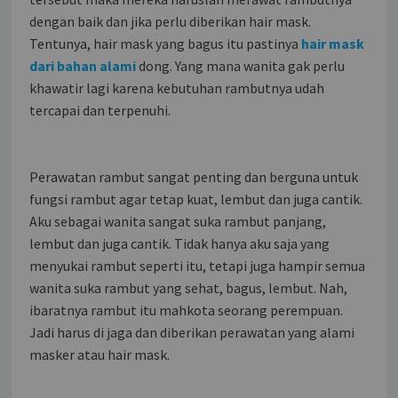
dengan baik dan jika perlu diberikan hair mask.
Tentunya, hair mask yang bagus itu pastinya
hair mask
dari bahan alami
dong. Yang mana wanita gak perlu
khawatir lagi karena kebutuhan rambutnya udah
tercapai dan terpenuhi.
Perawatan rambut sangat penting dan berguna untuk
fungsi rambut agar tetap kuat, lembut dan juga cantik.
Aku sebagai wanita sangat suka rambut panjang,
lembut dan juga cantik. Tidak hanya aku saja yang
menyukai rambut seperti itu, tetapi juga hampir semua
wanita suka rambut yang sehat, bagus, lembut. Nah,
ibaratnya rambut itu mahkota seorang perempuan.
Jadi harus di jaga dan diberikan perawatan yang alami
masker atau hair mask.