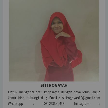
SITI ROGAYAH
Untuk mengenal atau kerjasama dengan saya lebih lanjut
kamu bisa hubungi di ; Email : sitirogayah10@gmail.com
Whatsapp : 081263341457 Instagram :