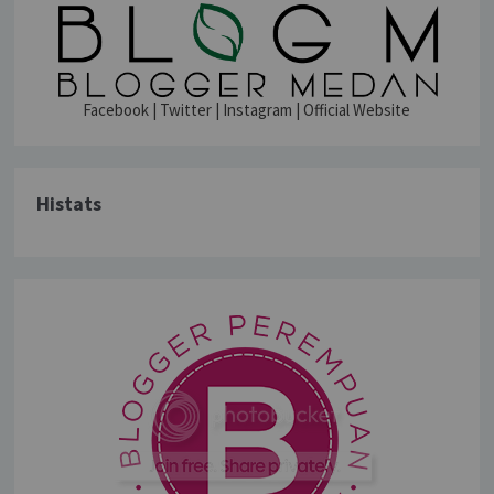
Facebook
|
Twitter
|
Instagram
|
Official Website
Histats