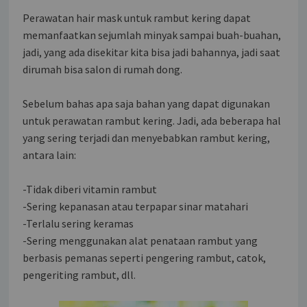
Perawatan hair mask untuk rambut kering dapat
memanfaatkan sejumlah minyak sampai buah-buahan,
jadi, yang ada disekitar kita bisa jadi bahannya, jadi saat
dirumah bisa salon di rumah dong.
Sebelum bahas apa saja bahan yang dapat digunakan
untuk perawatan rambut kering. Jadi, ada beberapa hal
yang sering terjadi dan menyebabkan rambut kering,
antara lain:
-Tidak diberi vitamin rambut
-Sering kepanasan atau terpapar sinar matahari
-Terlalu sering keramas
-Sering menggunakan alat penataan rambut yang
berbasis pemanas seperti pengering rambut, catok,
pengeriting rambut, dll.