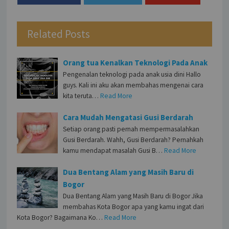
Related Posts
Orang tua Kenalkan Teknologi Pada Anak
Pengenalan teknologi pada anak usia dini Hallo
guys. Kali ini aku akan membahas mengenai cara
kita teruta…
Read More
Cara Mudah Mengatasi Gusi Berdarah
Setiap orang pasti pernah mempermasalahkan
Gusi Berdarah. Wahh, Gusi Berdarah? Pernahkah
kamu mendapat masalah Gusi B…
Read More
Dua Bentang Alam yang Masih Baru di
Bogor
Dua Bentang Alam yang Masih Baru di Bogor Jika
membahas Kota Bogor apa yang kamu ingat dari
Kota Bogor? Bagaimana Ko…
Read More