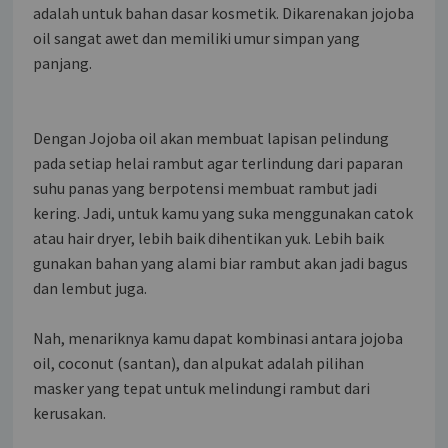
adalah untuk bahan dasar kosmetik. Dikarenakan jojoba
oil sangat awet dan memiliki umur simpan yang
panjang.
Dengan Jojoba oil akan membuat lapisan pelindung
pada setiap helai rambut agar terlindung dari paparan
suhu panas yang berpotensi membuat rambut jadi
kering. Jadi, untuk kamu yang suka menggunakan catok
atau hair dryer, lebih baik dihentikan yuk. Lebih baik
gunakan bahan yang alami biar rambut akan jadi bagus
dan lembut juga.
Nah, menariknya kamu dapat kombinasi antara jojoba
oil, coconut (santan), dan alpukat adalah pilihan
masker yang tepat untuk melindungi rambut dari
kerusakan.