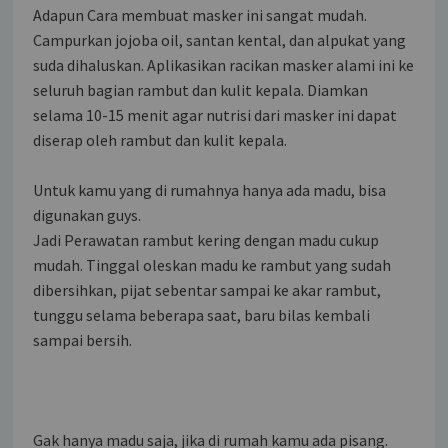
Adapun Cara membuat masker ini sangat mudah.
Campurkan jojoba oil, santan kental, dan alpukat yang
suda dihaluskan. Aplikasikan racikan masker alami ini ke
seluruh bagian rambut dan kulit kepala. Diamkan
selama 10-15 menit agar nutrisi dari masker ini dapat
diserap oleh rambut dan kulit kepala.
Untuk kamu yang di rumahnya hanya ada madu, bisa
digunakan guys.
Jadi Perawatan rambut kering dengan madu cukup
mudah. Tinggal oleskan madu ke rambut yang sudah
dibersihkan, pijat sebentar sampai ke akar rambut,
tunggu selama beberapa saat, baru bilas kembali
sampai bersih.
Gak hanya madu saja, jika di rumah kamu ada pisang.