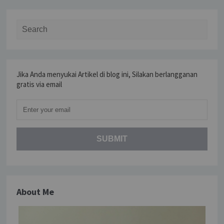
Search for:
Jika Anda menyukai Artikel di blog ini, Silakan berlangganan
gratis via email
About Me