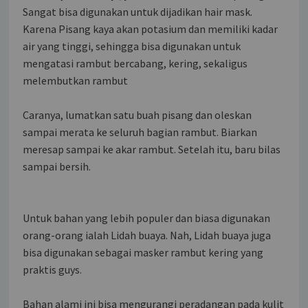
Sangat bisa digunakan untuk dijadikan hair mask.
Karena Pisang kaya akan potasium dan memiliki kadar
air yang tinggi, sehingga bisa digunakan untuk
mengatasi rambut bercabang, kering, sekaligus
melembutkan rambut
Caranya, lumatkan satu buah pisang dan oleskan
sampai merata ke seluruh bagian rambut. Biarkan
meresap sampai ke akar rambut. Setelah itu, baru bilas
sampai bersih.
Untuk bahan yang lebih populer dan biasa digunakan
orang-orang ialah Lidah buaya. Nah, Lidah buaya juga
bisa digunakan sebagai masker rambut kering yang
praktis guys.
Bahan alami ini bisa mengurangi peradangan pada kulit