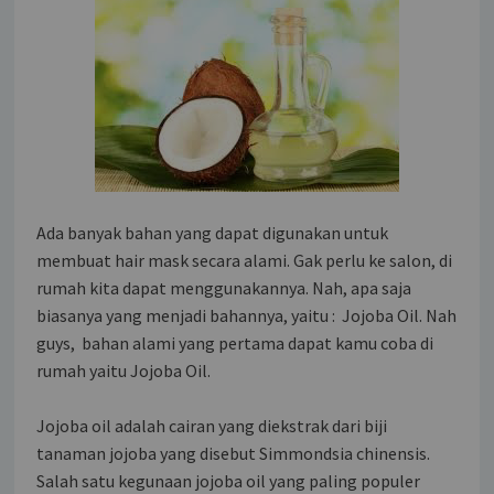
Ada banyak bahan yang dapat digunakan untuk
membuat hair mask secara alami. Gak perlu ke salon, di
rumah kita dapat menggunakannya. Nah, apa saja
biasanya yang menjadi bahannya, yaitu : Jojoba Oil. Nah
guys, bahan alami yang pertama dapat kamu coba di
rumah yaitu Jojoba Oil.
Jojoba oil adalah cairan yang diekstrak dari biji
tanaman jojoba yang disebut Simmondsia chinensis.
Salah satu kegunaan jojoba oil yang paling populer